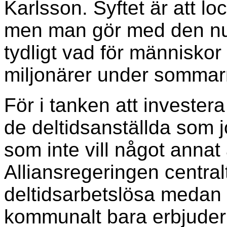
Karlsson. Syftet är att loc
men man gör med den nuv
tydligt vad för människor 
miljonärer under somma
För i tanken att investera
de deltidsanställda som
som inte vill något annat ä
Alliansregeringen central
deltidsarbetslösa medan 
kommunalt bara erbjuder 