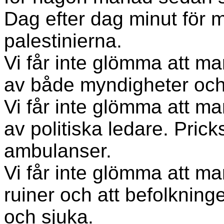
Dag efter dag minut för m
palestinierna.
Vi får inte glömma att man
av både myndigheter och 
Vi får inte glömma att man
av politiska ledare. Pric
ambulanser.
Vi får inte glömma att man
ruiner och att befolkning
och sjuka.