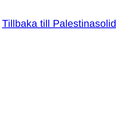
Tillbaka till Palestinasolid