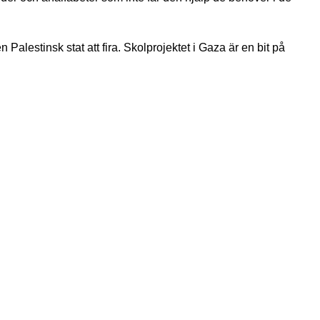
Palestinsk stat att fira. Skolprojektet i Gaza är en bit på