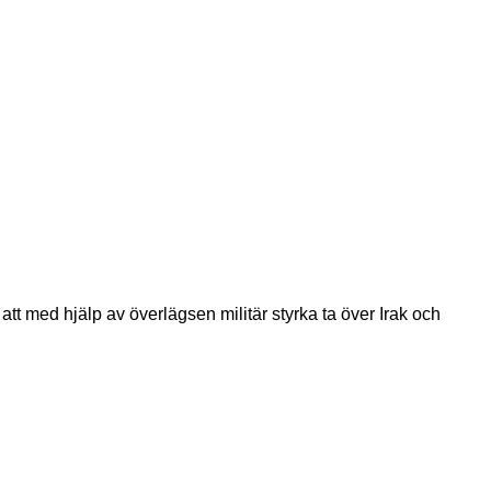
 att med hjälp av överlägsen militär styrka ta över Irak och