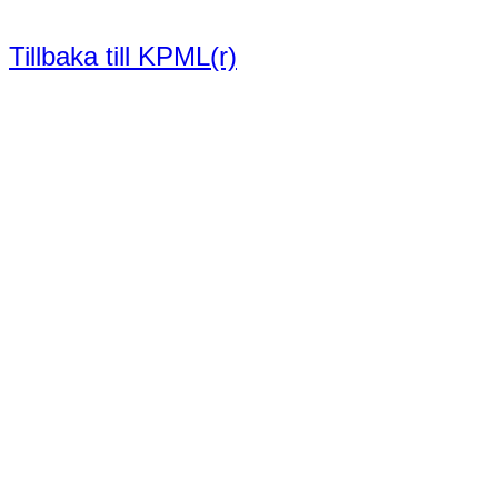
Tillbaka till KPML(r)