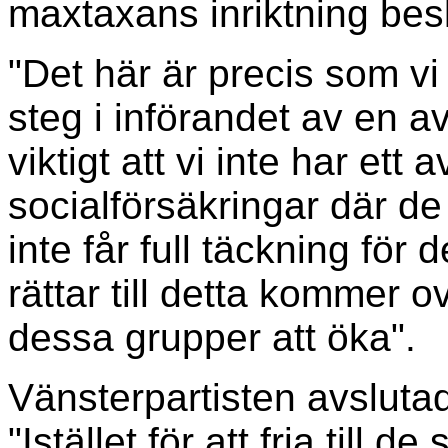
maxtaxans inriktning bes
"Det här är precis som vi 
steg i införandet av en av
viktigt att vi inte har ett
socialförsäkringar där de
inte får full täckning för 
rättar till detta kommer ov
dessa grupper att öka".
Vänsterpartisten avsluta
"Istället för att fria till 