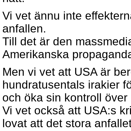
Vi vet ännu inte effektern
anfallen.
Till det är den massmedi
Amerikanska propagandan 
Men vi vet att USA är ber
hundratusentals irakier fö
och öka sin kontroll över
Vi vet också att USA:s k
lovat att det stora anfall